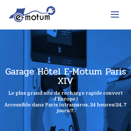
Garage Hôtel E-Motum Paris
XIV
Le plus grand site de recharge rapide couvert
d'Europe !
Accessible dans Paris intramuros, 24 heures/24, 7
jours/7.