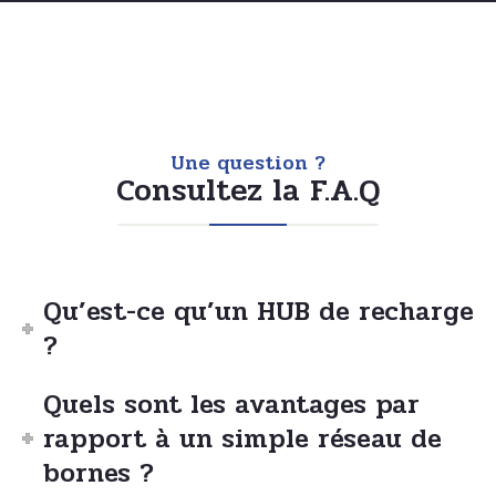
Une question ?
Consultez la F.A.Q
Qu’est-ce qu’un HUB de recharge
?
Quels sont les avantages par
rapport à un simple réseau de
bornes ?