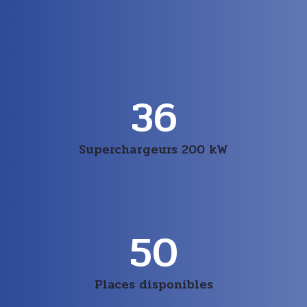
36
Superchargeurs 200 kW
50
Places disponibles