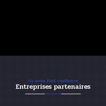
ils nous font confiance
Entreprises partenaires