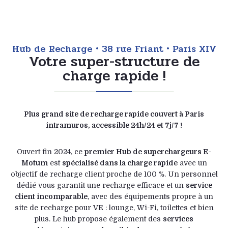
Hub de Recharge • 38 rue Friant • Paris XIV
Votre super-structure de
charge rapide !
Plus grand site de recharge rapide couvert à Paris
intramuros,
accessible 24h/24 et 7j/7 !
Ouvert fin 2024, ce
premier Hub de superchargeurs E-
Motum
est
spécialisé dans la charge rapide
avec un
objectif de recharge client proche de 100 %. Un personnel
dédié vous garantit une recharge efficace et un
service
client incomparable
, avec des équipements propre à un
site de recharge pour VE : lounge, Wi-Fi, toilettes et bien
plus. Le hub propose également des
services