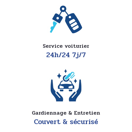
Service voiturier
24h/24 7j/7
Gardiennage & Entretien
Couvert & sécurisé