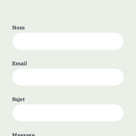
Nom
Email
Sujet
Message