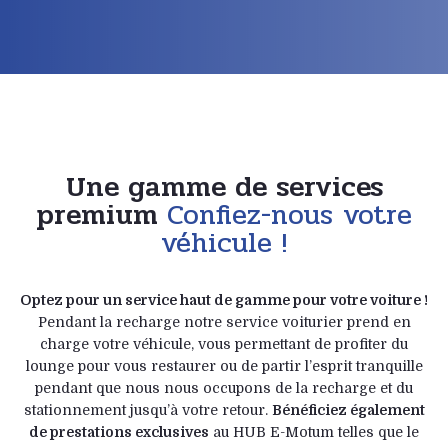
Une gamme de services
premium
Confiez-nous votre
véhicule !
Optez pour un service haut de gamme pour votre voiture !
Pendant la recharge notre service voiturier prend en
charge votre véhicule, vous permettant de profiter du
lounge pour vous restaurer ou de partir l’esprit tranquille
pendant que nous nous occupons de la recharge et du
stationnement jusqu’à votre retour.
Bénéficiez également
de prestations exclusives
au HUB E-Motum telles que le