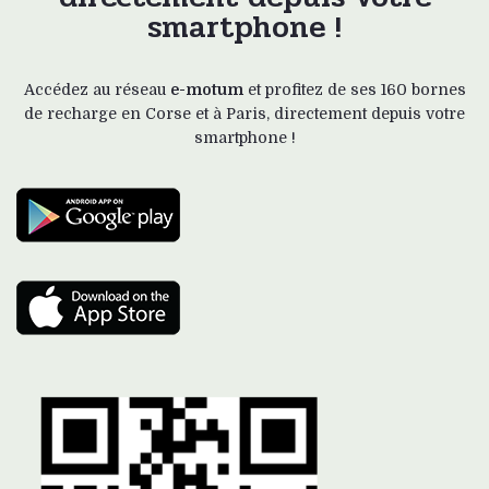
smartphone !
Accédez au réseau
e-motum
et profitez de ses 160 bornes
de recharge en Corse et à Paris, directement depuis votre
smartphone !