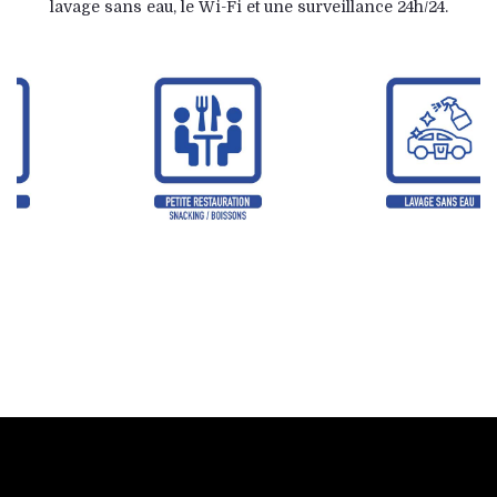
lavage sans eau, le Wi-Fi et une surveillance 24h/24.