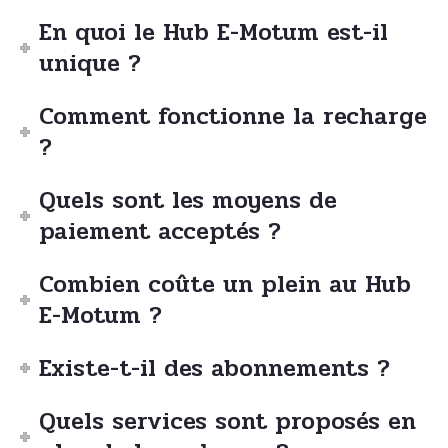
En quoi le Hub E-Motum est-il
unique ?
Comment fonctionne la recharge
?
Quels sont les moyens de
paiement acceptés ?
Combien coûte un plein au Hub
E-Motum ?
Existe-t-il des abonnements ?
Quels services sont proposés en