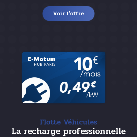
Voir l'offre
Flotte Véhicules
La recharge professionnelle