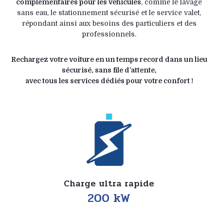
complémentaires pour les véhicules
, comme le lavage
sans eau, le stationnement sécurisé et le service valet,
répondant ainsi aux besoins des particuliers et des
professionnels.
Rechargez votre voiture en un temps record dans un lieu
sécurisé, sans file d’attente,
avec tous les services dédiés pour votre confort !
Charge ultra rapide
200 kW