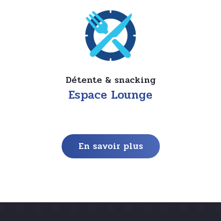
Détente & snacking
Espace Lounge
En savoir plus