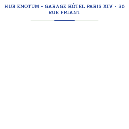
HUB EMOTUM - GARAGE HÔTEL PARIS XIV - 36
RUE FRIANT