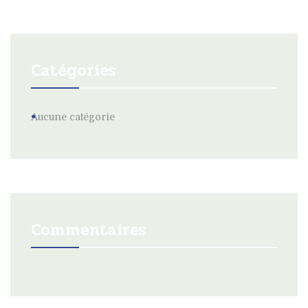
Catégories
Aucune catégorie
Commentaires