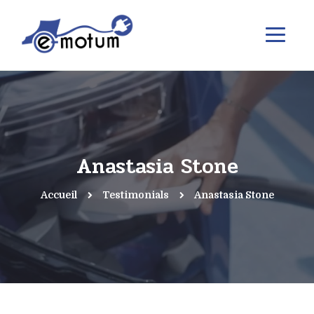
Anastasia Stone
Accueil
Testimonials
Anastasia Stone