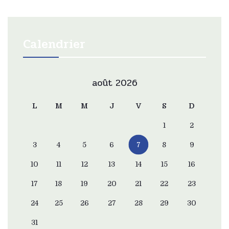
Calendrier
août 2026
L
M
M
J
V
S
D
1
2
3
4
5
6
7
8
9
10
11
12
13
14
15
16
17
18
19
20
21
22
23
24
25
26
27
28
29
30
31