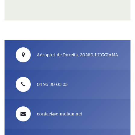
Aéroport de Poretta, 20290 LUCCIANA
04 95 30 05 25
contact@e-motum.net