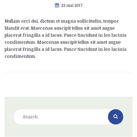
22 mai 2017
Nullam orci dui, dictum et magna sollicitudin, tempor
blandit erat. Maecenas suscipit tellus sit amet augue
placerat fringilla a id lacus. Fusce tincidunt in leo lacinia
condimentum. Maecenas suscipit tellus sit amet augue
placerat fringilla a id lacus. Fusce tincidunt in leo lacinia
condimentum.