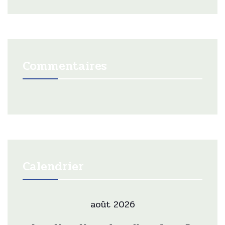
Commentaires
Calendrier
août 2026