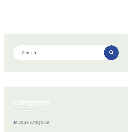
Catégories
Aucune catégorie