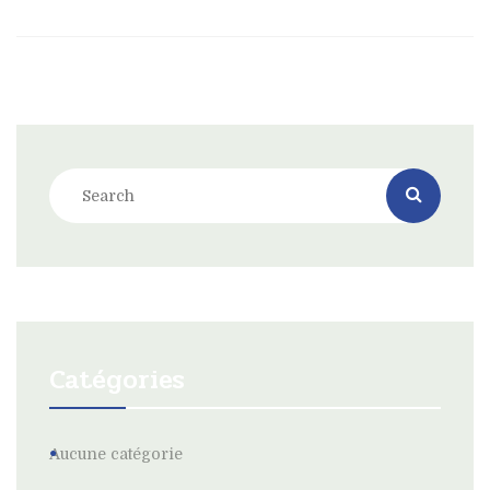
Catégories
Aucune catégorie