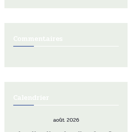
Commentaires
Calendrier
août 2026